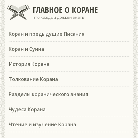
ГЛАВНОЕ О КОРАНЕ
что каждый должен знать
Коран и предыдущие Писания
Коран и Сунна
История Корана
Толкование Корана
Разделы коранического знания
Чудеса Корана
Чтение и изучение Корана