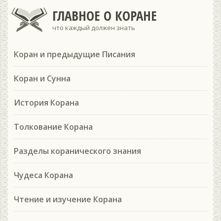
ГЛАВНОЕ О КОРАНЕ
что каждый должен знать
Коран и предыдущие Писания
Коран и Сунна
История Корана
Толкование Корана
Разделы коранического знания
Чудеса Корана
Чтение и изучение Корана