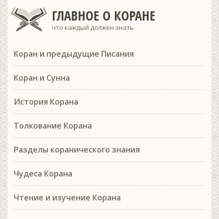
ГЛАВНОЕ О КОРАНЕ
что каждый должен знать
Коран и предыдущие Писания
Коран и Сунна
История Корана
Толкование Корана
Разделы коранического знания
Чудеса Корана
Чтение и изучение Корана