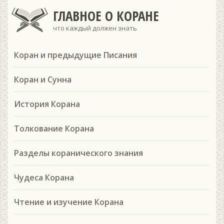
ГЛАВНОЕ О КОРАНЕ
что каждый должен знать
Коран и предыдущие Писания
Коран и Сунна
История Корана
Толкование Корана
Разделы коранического знания
Чудеса Корана
Чтение и изучение Корана