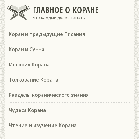
ГЛАВНОЕ О КОРАНЕ
что каждый должен знать
Коран и предыдущие Писания
Коран и Сунна
История Корана
Толкование Корана
Разделы коранического знания
Чудеса Корана
Чтение и изучение Корана