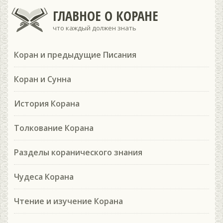
ГЛАВНОЕ О КОРАНЕ
что каждый должен знать
Коран и предыдущие Писания
Коран и Сунна
История Корана
Толкование Корана
Разделы коранического знания
Чудеса Корана
Чтение и изучение Корана