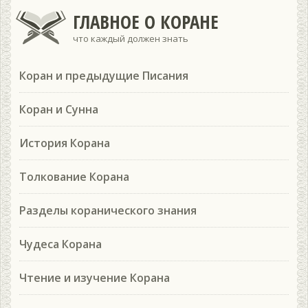
ГЛАВНОЕ О КОРАНЕ
что каждый должен знать
Коран и предыдущие Писания
Коран и Сунна
История Корана
Толкование Корана
Разделы коранического знания
Чудеса Корана
Чтение и изучение Корана