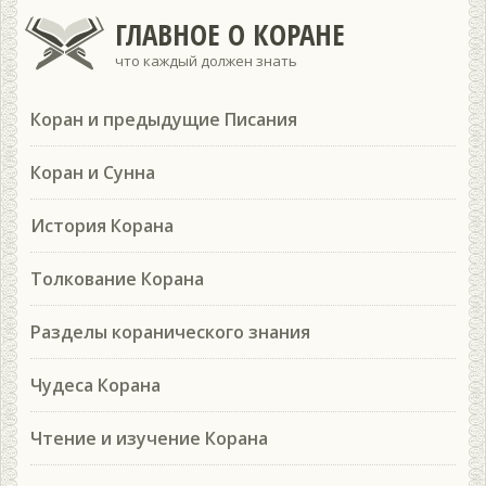
ГЛАВНОЕ О КОРАНЕ
что каждый должен знать
Коран и предыдущие Писания
Коран и Сунна
История Корана
Толкование Корана
Разделы коранического знания
Чудеса Корана
Чтение и изучение Корана