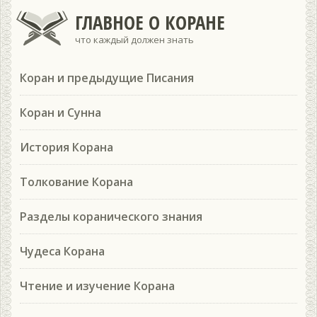
ГЛАВНОЕ О КОРАНЕ
что каждый должен знать
Коран и предыдущие Писания
Коран и Сунна
История Корана
Толкование Корана
Разделы коранического знания
Чудеса Корана
Чтение и изучение Корана