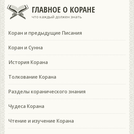
ГЛАВНОЕ О КОРАНЕ
что каждый должен знать
Коран и предыдущие Писания
Коран и Сунна
История Корана
Толкование Корана
Разделы коранического знания
Чудеса Корана
Чтение и изучение Корана