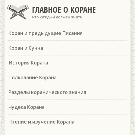
ГЛАВНОЕ О КОРАНЕ
что каждый должен знать
Коран и предыдущие Писания
Коран и Сунна
История Корана
Толкование Корана
Разделы коранического знания
Чудеса Корана
Чтение и изучение Корана