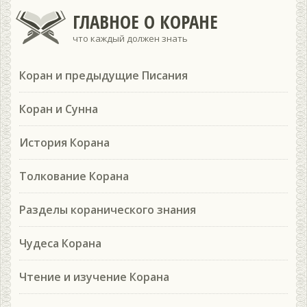
ГЛАВНОЕ О КОРАНЕ
что каждый должен знать
Коран и предыдущие Писания
Коран и Сунна
История Корана
Толкование Корана
Разделы коранического знания
Чудеса Корана
Чтение и изучение Корана