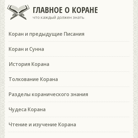
ГЛАВНОЕ О КОРАНЕ
что каждый должен знать
Коран и предыдущие Писания
Коран и Сунна
История Корана
Толкование Корана
Разделы коранического знания
Чудеса Корана
Чтение и изучение Корана