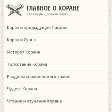
ГЛАВНОЕ О КОРАНЕ
что каждый должен знать
Коран и предыдущие Писания
Коран и Сунна
История Корана
Толкование Корана
Разделы коранического знания
Чудеса Корана
Чтение и изучение Корана