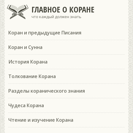
ГЛАВНОЕ О КОРАНЕ
что каждый должен знать
Коран и предыдущие Писания
Коран и Сунна
История Корана
Толкование Корана
Разделы коранического знания
Чудеса Корана
Чтение и изучение Корана