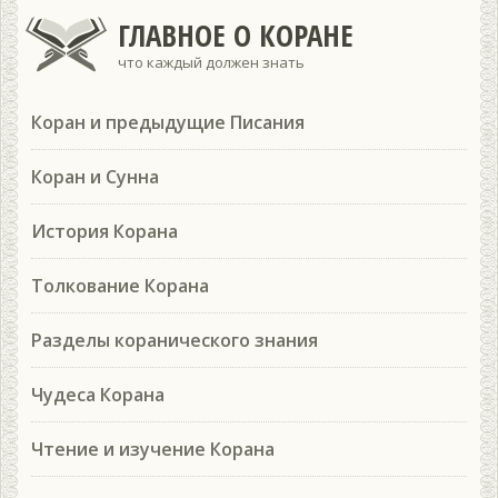
ГЛАВНОЕ О КОРАНЕ
что каждый должен знать
Коран и предыдущие Писания
Коран и Сунна
История Корана
Толкование Корана
Разделы коранического знания
Чудеса Корана
Чтение и изучение Корана