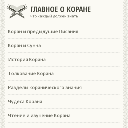
ГЛАВНОЕ О КОРАНЕ
что каждый должен знать
Коран и предыдущие Писания
Коран и Сунна
История Корана
Толкование Корана
Разделы коранического знания
Чудеса Корана
Чтение и изучение Корана