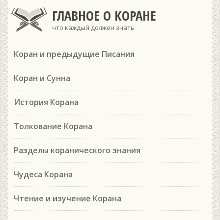
ГЛАВНОЕ О КОРАНЕ
что каждый должен знать
Коран и предыдущие Писания
Коран и Сунна
История Корана
Толкование Корана
Разделы коранического знания
Чудеса Корана
Чтение и изучение Корана