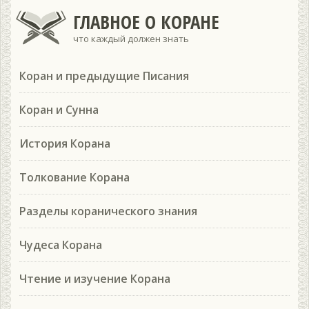
ГЛАВНОЕ О КОРАНЕ
что каждый должен знать
Коран и предыдущие Писания
Коран и Сунна
История Корана
Толкование Корана
Разделы коранического знания
Чудеса Корана
Чтение и изучение Корана