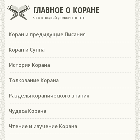
ГЛАВНОЕ О КОРАНЕ
что каждый должен знать
Коран и предыдущие Писания
Коран и Сунна
История Корана
Толкование Корана
Разделы коранического знания
Чудеса Корана
Чтение и изучение Корана