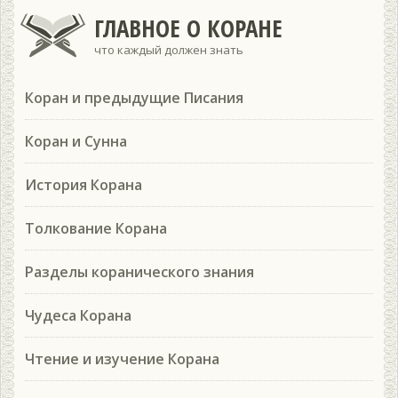
ГЛАВНОЕ О КОРАНЕ
что каждый должен знать
Коран и предыдущие Писания
Коран и Сунна
История Корана
Толкование Корана
Разделы коранического знания
Чудеса Корана
Чтение и изучение Корана