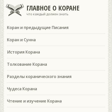
ГЛАВНОЕ О КОРАНЕ
что каждый должен знать
Коран и предыдущие Писания
Коран и Сунна
История Корана
Толкование Корана
Разделы коранического знания
Чудеса Корана
Чтение и изучение Корана