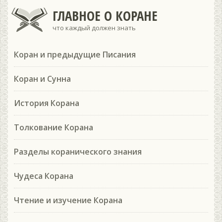
ГЛАВНОЕ О КОРАНЕ
что каждый должен знать
Коран и предыдущие Писания
Коран и Сунна
История Корана
Толкование Корана
Разделы коранического знания
Чудеса Корана
Чтение и изучение Корана