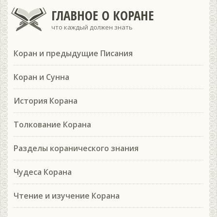
ГЛАВНОЕ О КОРАНЕ
что каждый должен знать
Коран и предыдущие Писания
Коран и Сунна
История Корана
Толкование Корана
Разделы коранического знания
Чудеса Корана
Чтение и изучение Корана