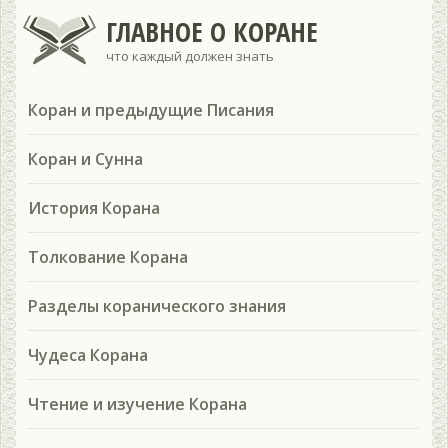
ГЛАВНОЕ О КОРАНЕ
что каждый должен знать
Коран и предыдущие Писания
Коран и Сунна
История Корана
Толкование Корана
Разделы коранического знания
Чудеса Корана
Чтение и изучение Корана