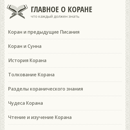
ГЛАВНОЕ О КОРАНЕ
что каждый должен знать
Коран и предыдущие Писания
Коран и Сунна
История Корана
Толкование Корана
Разделы коранического знания
Чудеса Корана
Чтение и изучение Корана