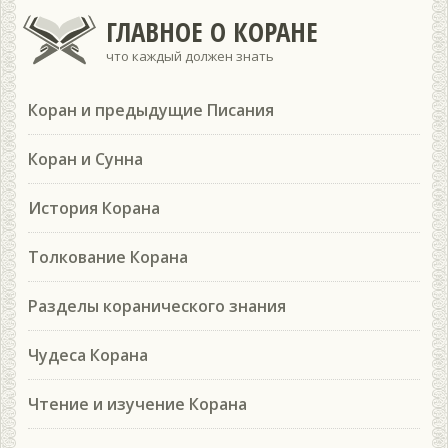
ГЛАВНОЕ О КОРАНЕ
что каждый должен знать
Коран и предыдущие Писания
Коран и Сунна
История Корана
Толкование Корана
Разделы коранического знания
Чудеса Корана
Чтение и изучение Корана