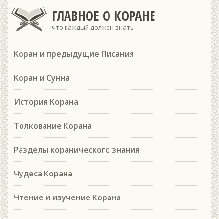
ГЛАВНОЕ О КОРАНЕ
что каждый должен знать
Коран и предыдущие Писания
Коран и Сунна
История Корана
Толкование Корана
Разделы коранического знания
Чудеса Корана
Чтение и изучение Корана