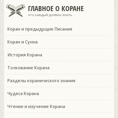
ГЛАВНОЕ О КОРАНЕ
что каждый должен знать
Коран и предыдущие Писания
Коран и Сунна
История Корана
Толкование Корана
Разделы коранического знания
Чудеса Корана
Чтение и изучение Корана