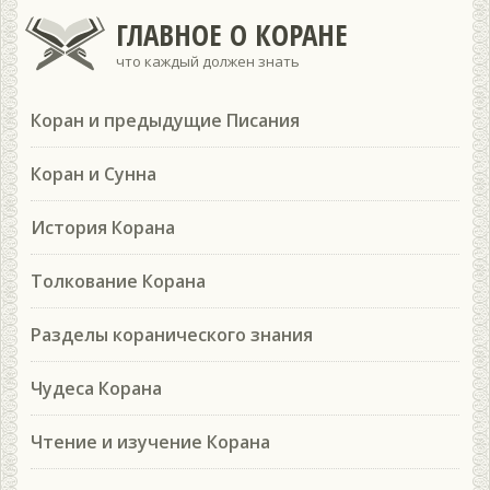
ГЛАВНОЕ О КОРАНЕ
что каждый должен знать
Коран и предыдущие Писания
Коран и Сунна
История Корана
Толкование Корана
Разделы коранического знания
Чудеса Корана
Чтение и изучение Корана