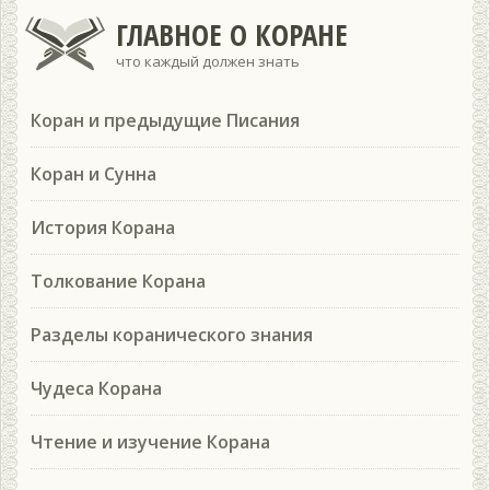
ГЛАВНОЕ О КОРАНЕ
что каждый должен знать
Коран и предыдущие Писания
Коран и Сунна
История Корана
Толкование Корана
Разделы коранического знания
Чудеса Корана
Чтение и изучение Корана