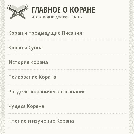
ГЛАВНОЕ О КОРАНЕ
что каждый должен знать
Коран и предыдущие Писания
Коран и Сунна
История Корана
Толкование Корана
Разделы коранического знания
Чудеса Корана
Чтение и изучение Корана