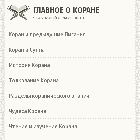
ГЛАВНОЕ О КОРАНЕ
что каждый должен знать
Коран и предыдущие Писания
Коран и Сунна
История Корана
Толкование Корана
Разделы коранического знания
Чудеса Корана
Чтение и изучение Корана