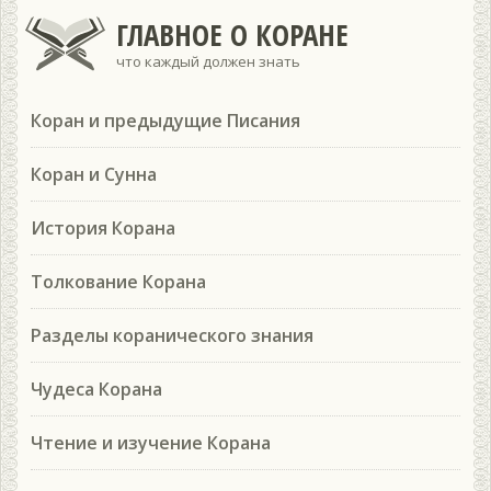
ГЛАВНОЕ О КОРАНЕ
что каждый должен знать
Коран и предыдущие Писания
Коран и Сунна
История Корана
Толкование Корана
Разделы коранического знания
Чудеса Корана
Чтение и изучение Корана