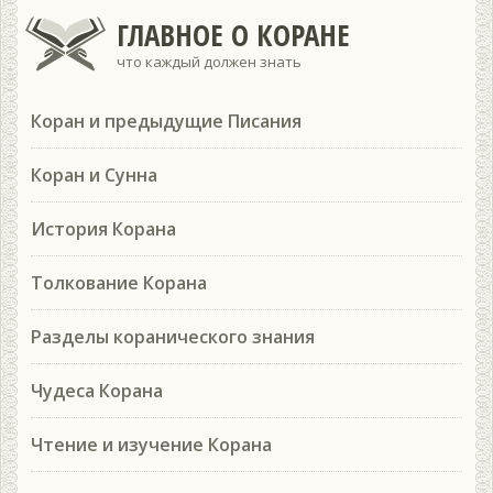
ГЛАВНОЕ О КОРАНЕ
что каждый должен знать
Коран и предыдущие Писания
Коран и Сунна
История Корана
Толкование Корана
Разделы коранического знания
Чудеса Корана
Чтение и изучение Корана