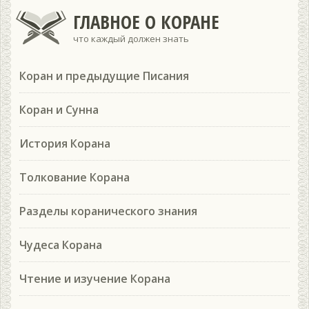
ГЛАВНОЕ О КОРАНЕ
что каждый должен знать
Коран и предыдущие Писания
Коран и Сунна
История Корана
Толкование Корана
Разделы коранического знания
Чудеса Корана
Чтение и изучение Корана