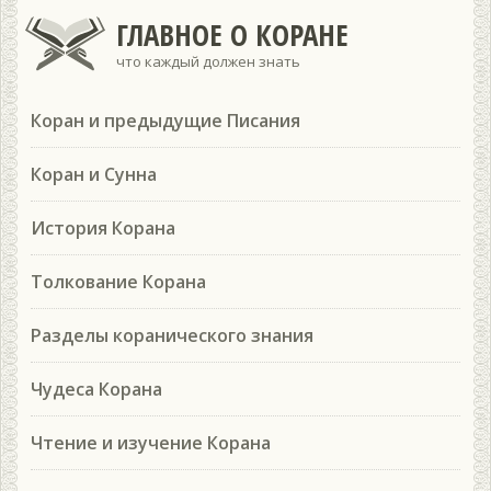
ГЛАВНОЕ О КОРАНЕ
что каждый должен знать
Коран и предыдущие Писания
Коран и Сунна
История Корана
Толкование Корана
Разделы коранического знания
Чудеса Корана
Чтение и изучение Корана