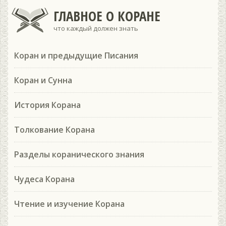
ГЛАВНОЕ О КОРАНЕ
что каждый должен знать
Коран и предыдущие Писания
Коран и Сунна
История Корана
Толкование Корана
Разделы коранического знания
Чудеса Корана
Чтение и изучение Корана