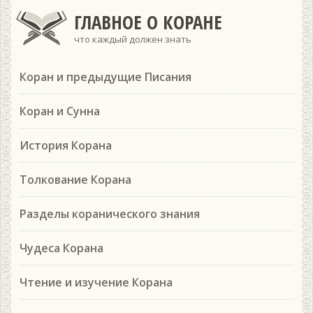
ГЛАВНОЕ О КОРАНЕ
что каждый должен знать
Коран и предыдущие Писания
Коран и Сунна
История Корана
Толкование Корана
Разделы коранического знания
Чудеса Корана
Чтение и изучение Корана