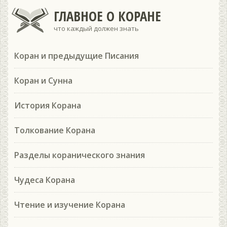
ГЛАВНОЕ О КОРАНЕ
что каждый должен знать
Коран и предыдущие Писания
Коран и Сунна
История Корана
Толкование Корана
Разделы коранического знания
Чудеса Корана
Чтение и изучение Корана