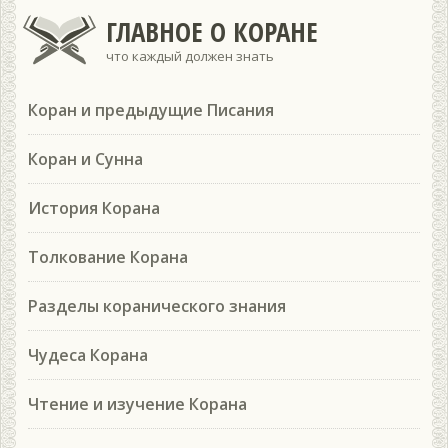
ГЛАВНОЕ О КОРАНЕ
что каждый должен знать
Коран и предыдущие Писания
Коран и Сунна
История Корана
Толкование Корана
Разделы коранического знания
Чудеса Корана
Чтение и изучение Корана