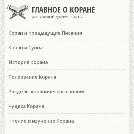
ГЛАВНОЕ О КОРАНЕ
что каждый должен знать
Коран и предыдущие Писания
Коран и Сунна
История Корана
Толкование Корана
Разделы коранического знания
Чудеса Корана
Чтение и изучение Корана