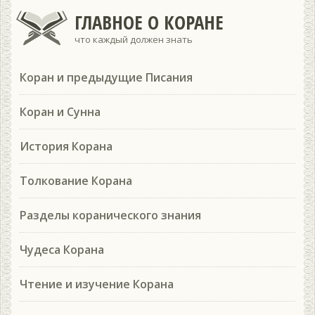
ГЛАВНОЕ О КОРАНЕ
что каждый должен знать
Коран и предыдущие Писания
Коран и Сунна
История Корана
Толкование Корана
Разделы коранического знания
Чудеса Корана
Чтение и изучение Корана