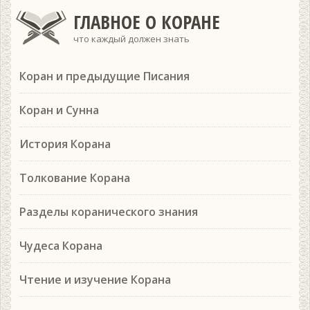
ГЛАВНОЕ О КОРАНЕ
что каждый должен знать
Коран и предыдущие Писания
Коран и Сунна
История Корана
Толкование Корана
Разделы коранического знания
Чудеса Корана
Чтение и изучение Корана