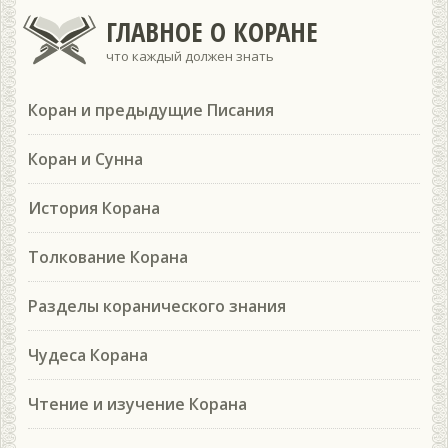
ГЛАВНОЕ О КОРАНЕ
что каждый должен знать
Коран и предыдущие Писания
Коран и Сунна
История Корана
Толкование Корана
Разделы коранического знания
Чудеса Корана
Чтение и изучение Корана