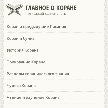
ГЛАВНОЕ О КОРАНЕ
что каждый должен знать
Коран и предыдущие Писания
Коран и Сунна
История Корана
Толкование Корана
Разделы коранического знания
Чудеса Корана
Чтение и изучение Корана