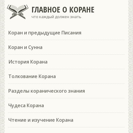
ГЛАВНОЕ О КОРАНЕ
что каждый должен знать
Коран и предыдущие Писания
Коран и Сунна
История Корана
Толкование Корана
Разделы коранического знания
Чудеса Корана
Чтение и изучение Корана