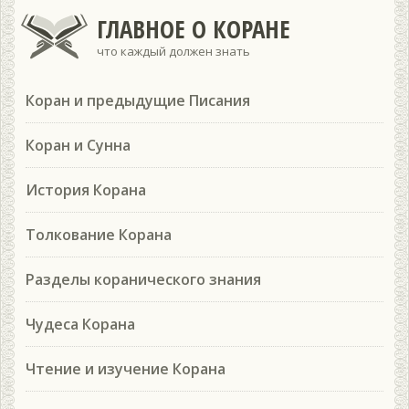
ГЛАВНОЕ О КОРАНЕ
что каждый должен знать
Коран и предыдущие Писания
Коран и Сунна
История Корана
Толкование Корана
Разделы коранического знания
Чудеса Корана
Чтение и изучение Корана