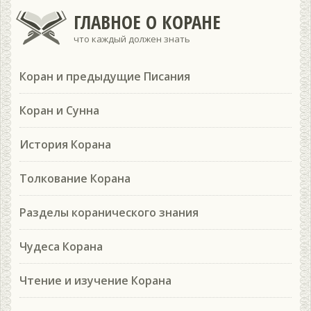
ГЛАВНОЕ О КОРАНЕ
что каждый должен знать
Коран и предыдущие Писания
Коран и Сунна
История Корана
Толкование Корана
Разделы коранического знания
Чудеса Корана
Чтение и изучение Корана