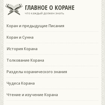
ГЛАВНОЕ О КОРАНЕ
что каждый должен знать
Коран и предыдущие Писания
Коран и Сунна
История Корана
Толкование Корана
Разделы коранического знания
Чудеса Корана
Чтение и изучение Корана